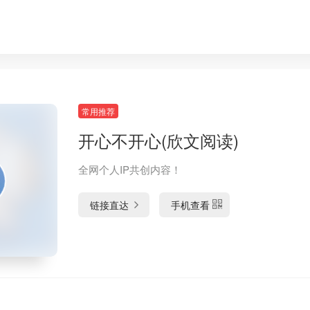
常用推荐
开心不开心(欣文阅读)
全网个人IP共创内容！
链接直达
手机查看
！