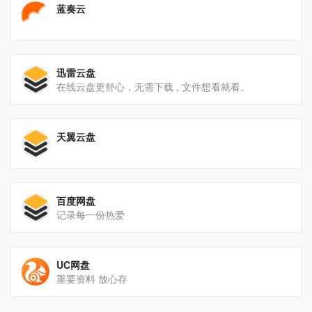
蓝奏云
迅雷云盘
在线云盘更舒心，无需下载 , 文件想看就看。
天翼云盘
百度网盘
记录每一份热爱
UC网盘
重要资料 放心存